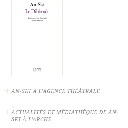
AN-SKI À L’AGENCE THÉÂTRALE
Le Dibbouk
ACTUALITÉS ET MÉDIATHÈQUE DE AN-
SKI À L’ARCHE